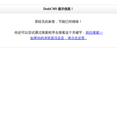
DedeCMS 提示信息！
系统无此标签，可能已经移除！
你还可以尝试通过搜索程序去搜索这个关键字：
前往搜索>>
如果你的浏览器没反应，请点击这里...