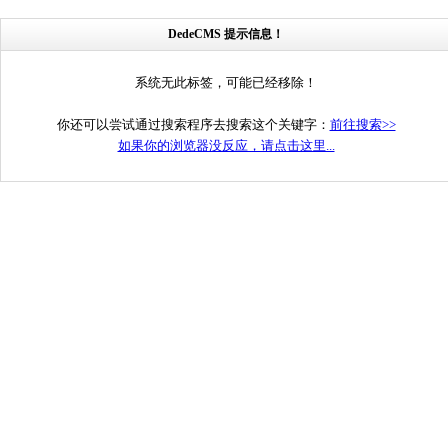
DedeCMS 提示信息！
系统无此标签，可能已经移除！
你还可以尝试通过搜索程序去搜索这个关键字：
前往搜索>>
如果你的浏览器没反应，请点击这里...